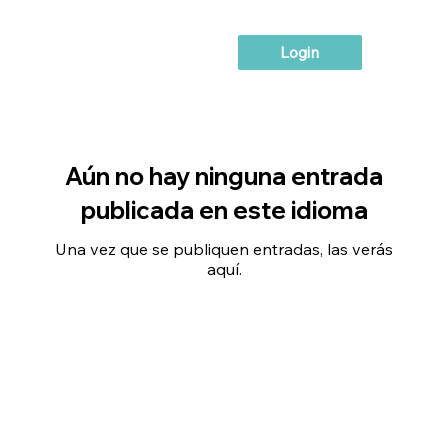
Login
Aún no hay ninguna entrada
publicada en este idioma
Una vez que se publiquen entradas, las verás
aquí.